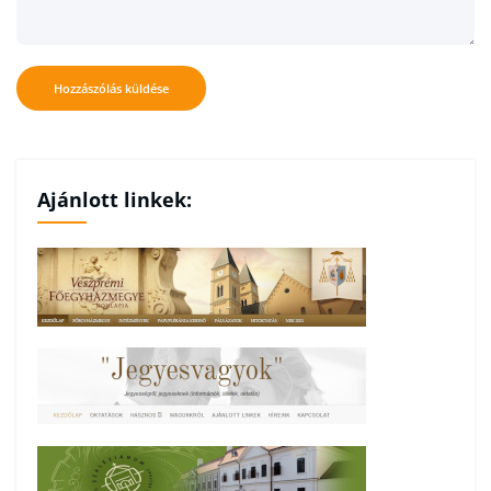
Ajánlott linkek: