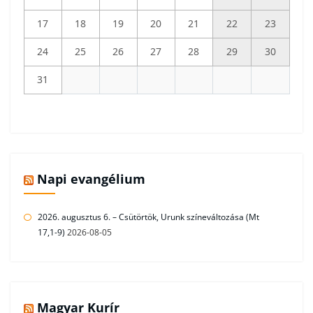
17
18
19
20
21
22
23
24
25
26
27
28
29
30
31
Napi evangélium
2026. augusztus 6. – Csütörtök, Urunk színeváltozása (Mt
17,1-9)
2026-08-05
Magyar Kurír