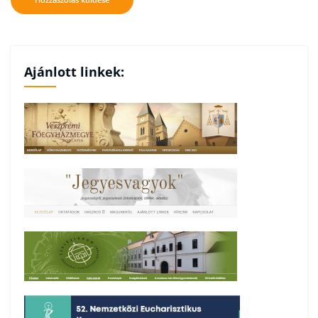
Ajánlott linkek: