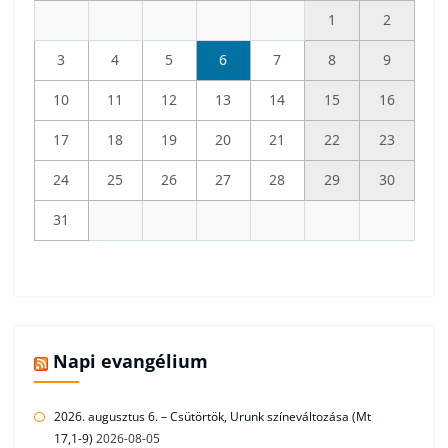
1
2
3
4
5
6
7
8
9
10
11
12
13
14
15
16
17
18
19
20
21
22
23
24
25
26
27
28
29
30
31
Napi evangélium
2026. augusztus 6. – Csütörtök, Urunk színeváltozása (Mt
17,1-9)
2026-08-05