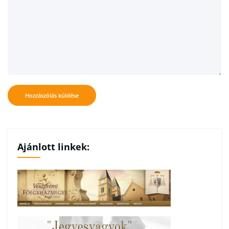
Ajánlott linkek: