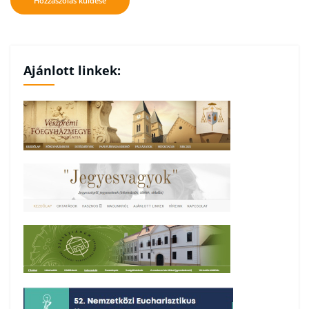
Ajánlott linkek: