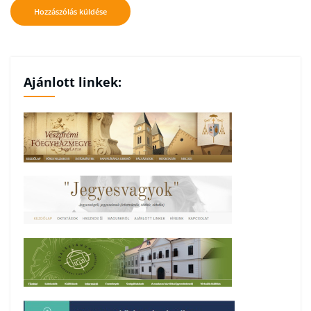
Ajánlott linkek: