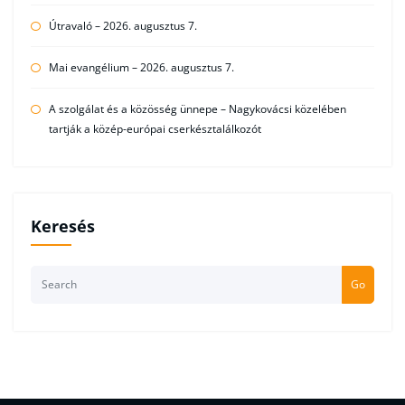
Útravaló – 2026. augusztus 7.
Mai evangélium – 2026. augusztus 7.
A szolgálat és a közösség ünnepe – Nagykovácsi közelében
tartják a közép-európai cserkésztalálkozót
Keresés
Go