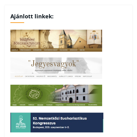
Ajánlott linkek: