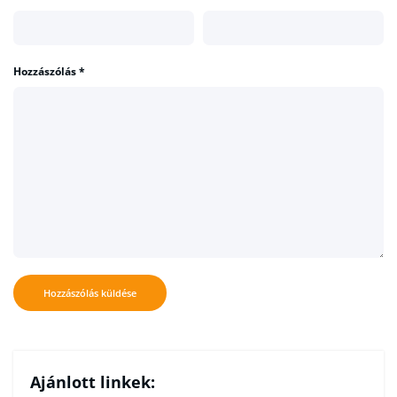
Hozzászólás
*
Ajánlott linkek: