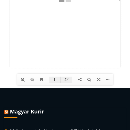
Magyar Kurir