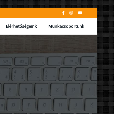
Elérhetőségeink
Munkacsoportunk