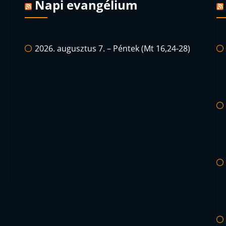
Napi evangélium
2026. augusztus 7. – Péntek (Mt 16,24-28)